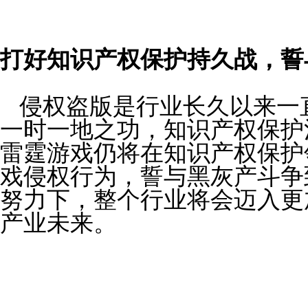
打好知识产权保护持久战，誓
侵权盗版是行业长久以来一
一时一地之功，知识产权保护
雷霆游戏仍
将
在知识产权保护
戏侵权行为，誓与黑灰产斗争
努力下，整个行业将会迈入更
产业未来。