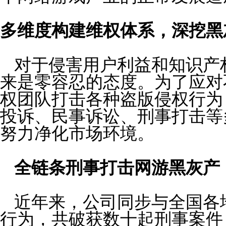
多维度构建维权体系，深挖
黑
对于侵害用户利益和知识产
来是零容忍的态度。为了应对
权团队打击各种盗版侵权行为
投诉、民事诉讼、刑事打击等
努力净化市场环境。
全链条刑事打击网游黑灰产
近年来，公司同步与全国各
行为，共破获数十起刑事案件