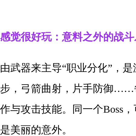
感觉很好玩：意料之外的战斗
由武器来主导“职业分化”，
步，弓箭曲射，片手防御……
作与攻击技能。同一个Boss
是美丽的意外。