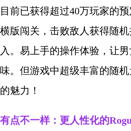
目前已获得超过40万玩家的
横版闯关，击败敌人获得随机
入。易上手的操作体验，让男
味。但游戏中超级丰富的随机
的魅力！
有点不一样：更人性化的Roguel