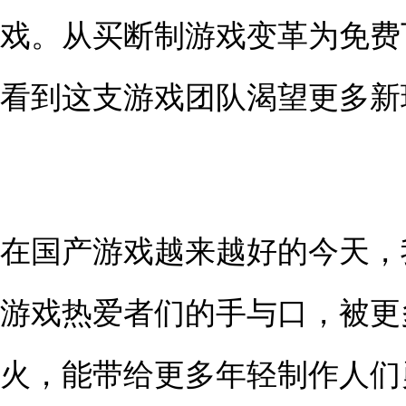
戏。从买断制游戏变革为免费
看到这支游戏团队渴望更多新
在国产游戏越来越好的今天，
游戏热爱者们的手与口，被更
火，能带给更多年轻制作人们勇