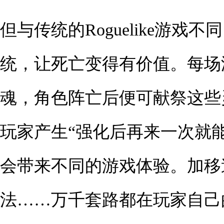
但与传统的Roguelike游
统，让死亡变得有价值。每场
魂，角色阵亡后便可献祭这些
玩家产生“强化后再来一次就
会带来不同的游戏体验。加移
法……万千套路都在玩家自己