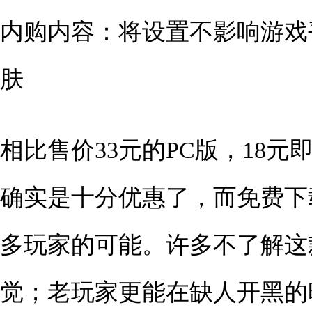
内购内容：将设置不影响游戏
肤
相比售价33元的PC版，18
确实是十分优惠了，而免费下
多玩家的可能。许多不了解这
觉；老玩家更能在缺人开黑的