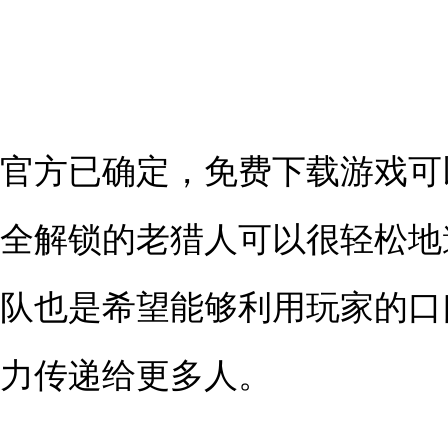
官方已确定，免费下载游戏可
全解锁的老猎人可以很轻松地
队也是希望能够利用玩家的口
力传递给更多人。