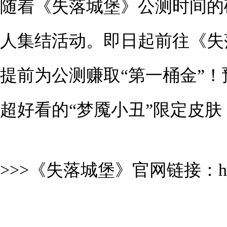
随着《失落城堡》公测时间的
人集结活动。即日起前往《失
提前为公测赚取“第一桶金”！预
超好看的“梦魇小丑”限定皮
>>>《失落城堡》官网链接：
h