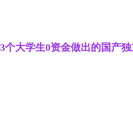
3个大学生0资金做出的国产