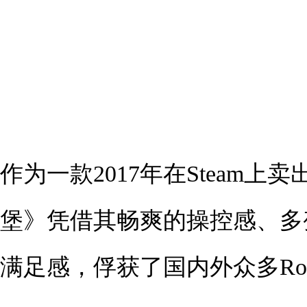
作为一款2017年在Steam上
堡》凭借其畅爽的操控感、多
满足感，俘获了国内外众多Rog