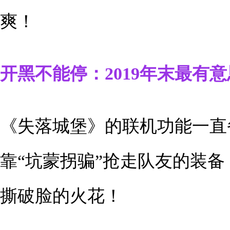
爽！
开黑不能停：2019年末最有
《失落城堡》的联机功能一直
靠“坑蒙拐骗”抢走队友的装
撕破脸的火花！