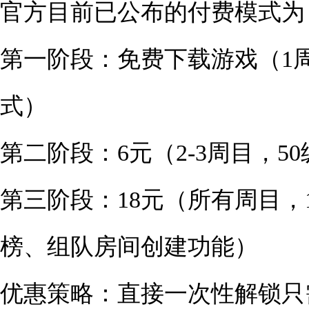
官方目前已公布的付费模式为
第一阶段：免费下载游戏（1
式）
第二阶段：6元（2-3周目，
第三阶段：18元（所有周目，
榜、组队房间创建功能）
优惠策略：直接一次性解锁只需