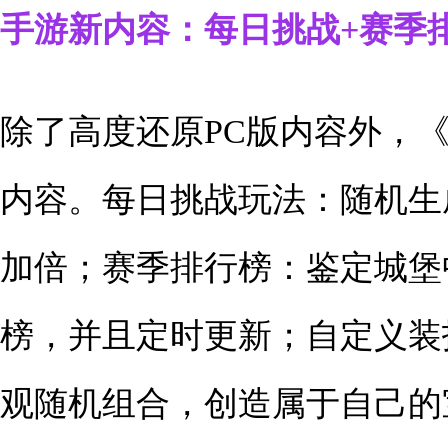
手游新内容：每日挑战+赛季
除了高度还原PC版内容外，
内容。每日挑战玩法：随机生
加倍；赛季排行榜：鉴定城堡
榜，并且定时更新；自定义装
观随机组合，创造属于自己的