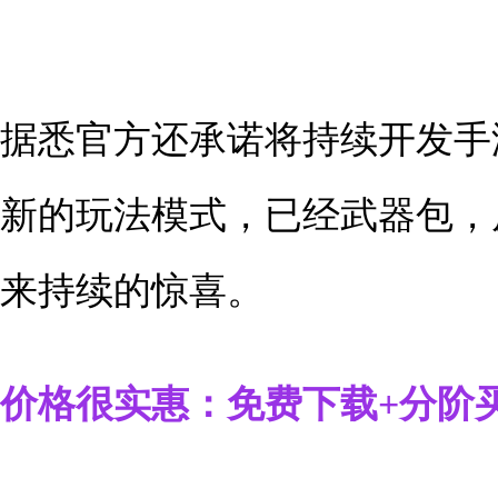
据悉官方还承诺将持续开发手游
新的玩法模式，已经武器包，
来持续的惊喜。
价格很实惠：免费下载+分阶