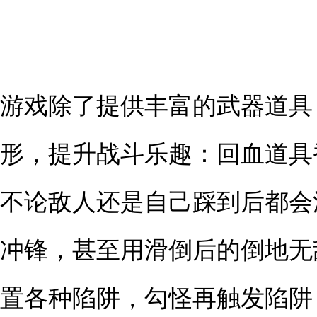
游戏除了提供丰富的武器道具
形，提升战斗乐趣：回血道具
不论敌人还是自己踩到后都会
冲锋，甚至用滑倒后的倒地无
置各种陷阱，勾怪再触发陷阱