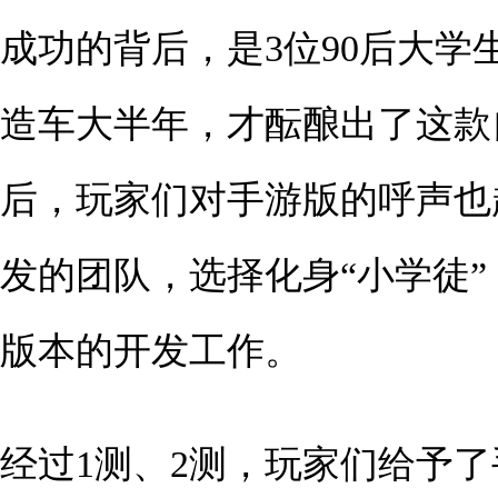
成功的背后，是3位90后大
造车大半年，才酝酿出了这款
后，玩家们对手游版的呼声也
发的团队，选择化身“小学徒
版本的开发工作。
经过1测、2测，玩家们给予