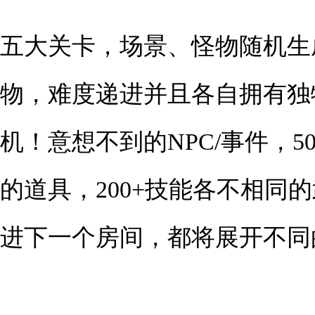
五大关卡，场景、怪物随机生
物，难度递进并且各自拥有独
机！意想不到的NPC/事件，5
的道具，200+技能各不相同
进下一个房间，都将展开不同