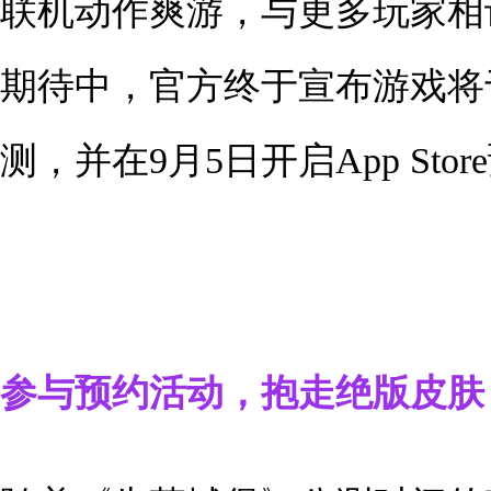
联机动作爽游，与更多玩家相
期待中，官方终于宣布游戏将于
测，并在9月5日开启App Stor
参与预约活动，抱走绝版皮肤