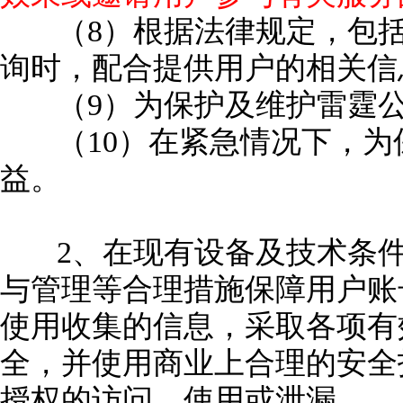
（8）根据法律规定，包
询时，配合提供用户的相关信
（9）为保护及维护雷霆
（10）在紧急情况下，
益。
2、在现有设备及技术条
与管理等合理措施保障用户账
使用收集的信息，采取各项有
全，并使用商业上合理的安全
授权的访问、使用或泄漏。