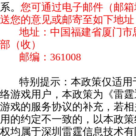
系。
您可通过电子邮件（邮箱地址：gm
送您的意见或邮寄至如下地址
地址：中国福建省厦门市思
部（收）
邮编：361008
特别提示：本政策仅适用
络游戏用户，本政策为《雷霆
游戏的服务协议的补充，若相
用的约定不一致的，以本政策
权均属于深圳雷霆信息技术有