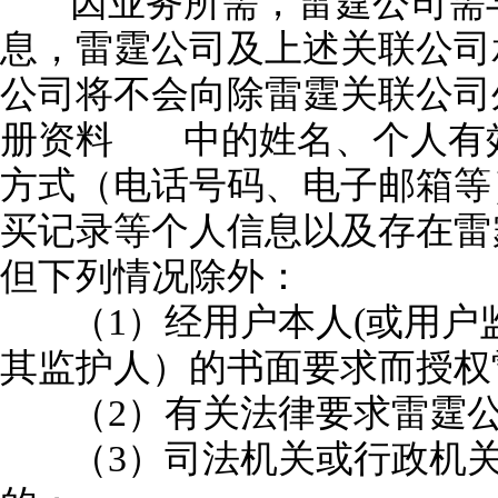
因业务所需，雷霆公司需
息，雷霆公司及上述关联公司
公司将不会向除雷霆关联公司
册资料
中的姓名、个人有
方式（电话号码、电子邮箱等
买记录等个人信息以及存在雷
但下列情况除外：
（1）经用户本人(或用户
其监护人）的书面要求而授权
（2）有关法律要求雷霆
（3）司法机关或行政机