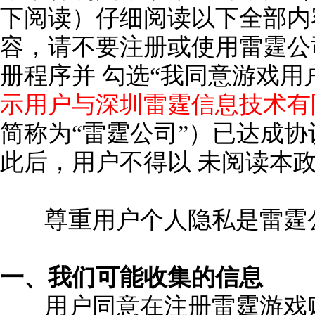
下阅读）仔细阅读以下全部内
容，请不要注册或使用雷霆公
册程序并 勾选“我同意游戏用
示用户与深圳雷霆信息技术有
简称为“雷霆公司”）已达成
此后，用户不得以 未阅读本
尊重用户个人隐私是雷霆
一、我们可能收集的信息
用户同意在注册雷霆游戏