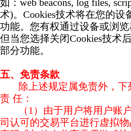
如：web beacons, log files, s
术)。Cookies技术将在您
功能。您有权通过设备或浏览器
但当您选择关闭Cookies
部分功能。
五、免责条款
除上述规定属免责外，下
责 任：
（1）由于用户将用户账
司认可的交易平台进行虚拟物