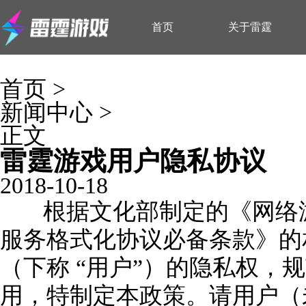
首页
关于雷霆
首页
>
新闻中心
>
正文
雷霆游戏用户隐私协议
2018-10-18
根据文化部制定的《网络游
服务格式化协议必备条款》的
（下称 “用户”）的隐私权，
用，特制定本政策。请用户（