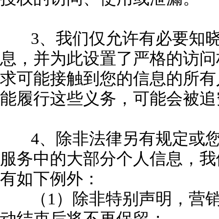
3、我们仅允许有必要知
息，并为此设置了严格的访问
求可能接触到您的信息的所有
能履行这些义务，可能会被追
4、除非法律另有规定或
服务中的大部分个人信息，我
有如下例外：
（1）除非特别声明，营
动结束后将不再保留；