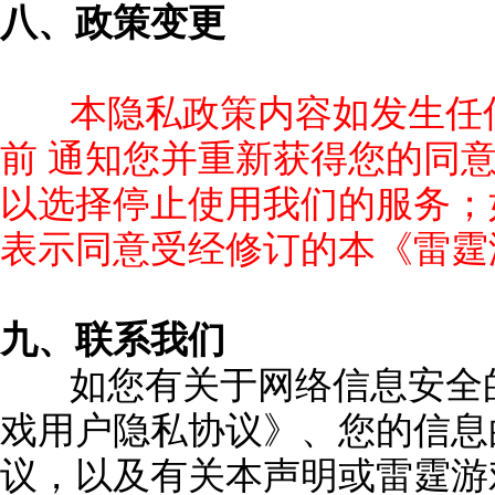
八、政策变更
本隐私政策内容如发生任
前 通知您并重新获得您的同
以选择停止使用我们的服务；
表示同意受经修订的本《雷霆
九、联系我们
如您有关于网络信息安全
戏用户隐私协议》、您的信息
议，以及有关本声明或雷霆游