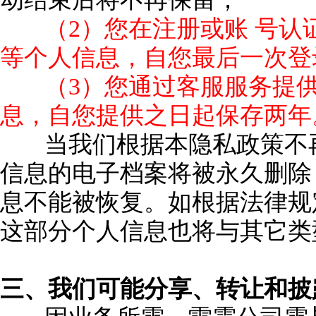
（2）您在注册或账 号
等个人信息，自您最后一次登
（3）您通过客服服务提
息，自您提供之日起保存两年
当我们根据本隐私政策不
信息的电子档案将被永久删除
息不能被恢复。如根据法律规
这部分个人信息也将与其它类
三、我们可能分享、转让和披