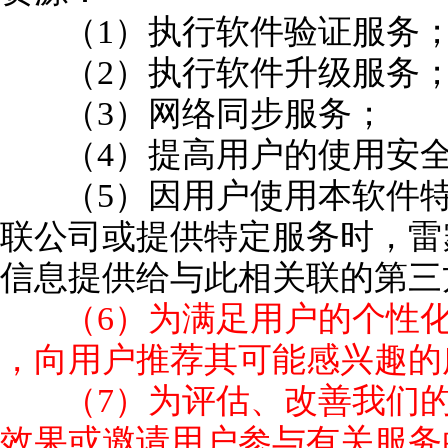
（1）执行软件验证服务
（2）执行软件升级服务
（3）网络同步服务；
（4）提高用户的使用安
（5）因用户使用本软件
联公司或提供特定服务时，雷
信息提供给与此相关联的第三
（6）为满足用户的个性
，向用户推荐其可能感兴趣的
（7）为评估、改善我们
效果或邀请用户参与有关服务