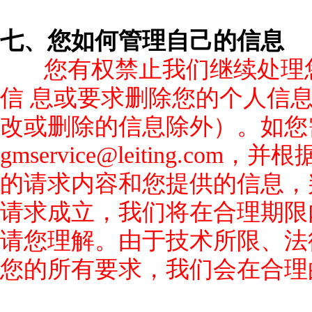
七、您如何管理自己的信息
您有权禁止我们继续处理
信 息或要求删除您的个人信
改或删除的信息除外）。如您
gmservice@leiting.
的请求内容和您提供的信息，
请求成立，我们将在合理期限
请您理解。由于技术所限、法
您的所有要求，我们会在合理