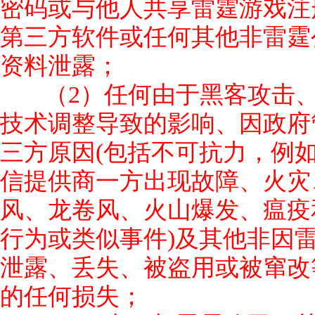
密码或与他人共享雷霆游戏注
第三方软件或任何其他非雷霆
资料泄露；
（2）任何由于黑客攻击
技术调整导致的影响、因政府
三方原因(包括不可抗力，例
信提供商一方出现故障、火灾
风、龙卷风、火山爆发、瘟疫
行为或类似事件)及其他非因
泄露、丢失、被盗用或被窜改
的任何损失；