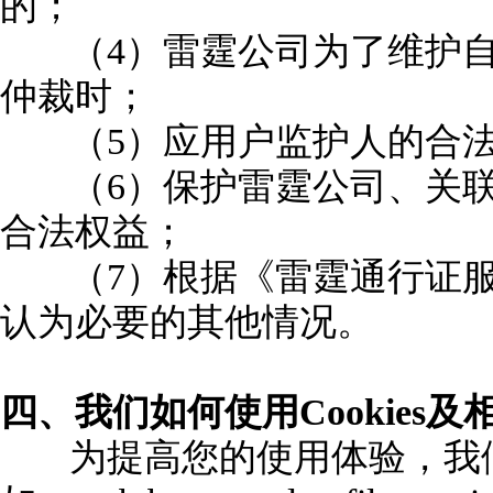
的；
（4）雷霆公司为了维护
仲裁时；
（5）应用户监护人的合
（6）保护雷霆公司、关
合法权益；
（7）根据《雷霆通行证
认为必要的其他情况。
四、我们如何使用Cookies及
为提高您的使用体验，我们