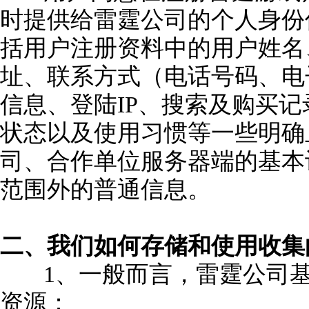
时提供给雷霆公司的个人身份
括用户注册资料中的用户姓名
址、联系方式（电话号码、电
信息、登陆IP、搜索及购买
状态以及使用习惯等一些明确
司、合作单位服务器端的基本
范围外的普通信息。
二、我们如何存储和使用收集
1、一般而言，雷霆公司
资源：