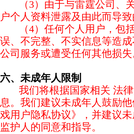
（3）由于与雷霆公司、
户个人资料泄露及由此而导致
（4）任何个人用户，包
误、不完整、不实信息等造成
公司服务或遭受任何其他损失
六、未成年人限制
我们将根据国家相关 法
息。我们建议未成年人鼓励他
戏用户隐私协议》，并建议未
监护人的同意和指导。