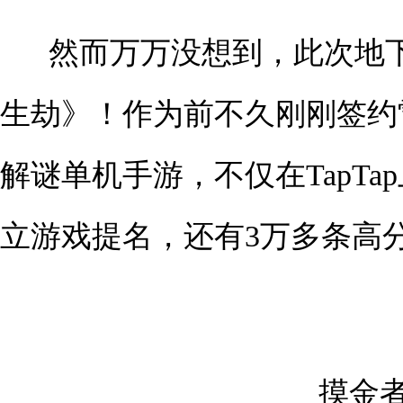
然而万万没想到，此次地
生劫》！作为前不久刚刚签约
解谜单机手游，不仅在TapTa
立游戏提名，还有3万多条高
摸金