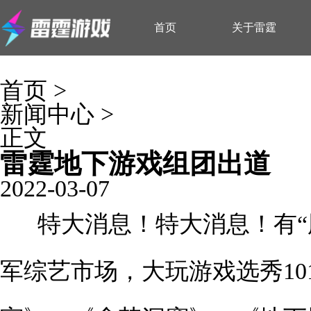
首页
关于雷霆
首页
>
新闻中心
>
正文
雷霆地下游戏组团出道
2022-03-07
特大消息！特大消息！有“
军综艺市场，大玩游戏选秀1