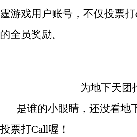
霆游戏用户账号，不仅投票打c
的全员奖励。
为地下天团打
是谁的小眼睛，还没看地
投票打Call喔！