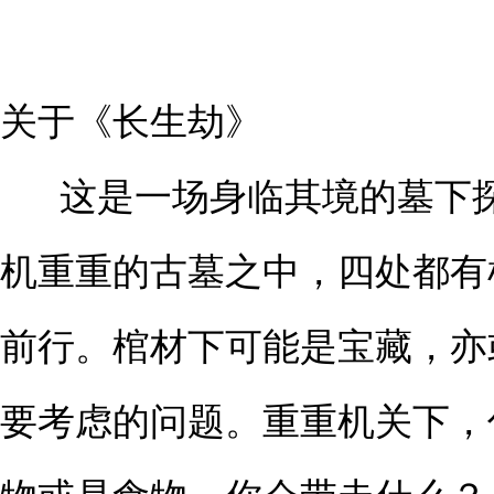
关于《长生劫》
这是一场身临其境的墓下
机重重的古墓之中，四处都有
前行。棺材下可能是宝藏，亦
要考虑的问题。重重机关下，