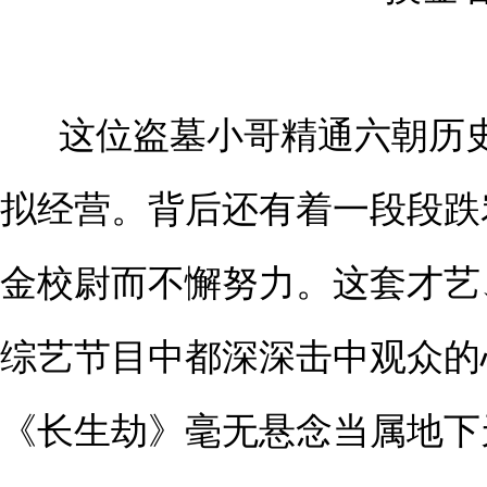
这位盗墓小哥精通六朝历
拟经营。背后还有着一段段跌
金校尉而不懈努力。这套才艺
综艺节目中都深深击中观众的
《长生劫》毫无悬念当属地下