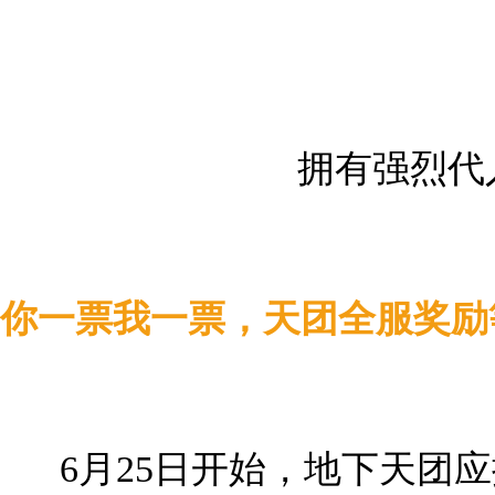
拥有强烈代
你一票我一票，天团全服奖励
6月25日开始，地下天团