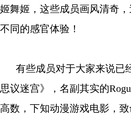
姬舞姬，这些成员画风清奇，
不同的感官体验！
有些成员对于大家来说已
思议迷宫》，名副其实的Rogu
高数，下知动漫游戏电影，致