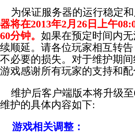
为保证服务器的运行稳定和
器将在2013年2月26日上午0
60分钟。
如果在预定时间内无
续顺延。请各位玩家相互转告
不必要的损失。对于维护期间
游戏感谢所有玩家的支持和配
维护后客户端版本将升级至02
维护的具体内容如下:
游戏相关调整：