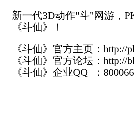
新一代3D动作"斗"网游，
《斗仙》！
《斗仙》官方主页：http://pk.le
《斗仙》官方论坛：http://bbs.l
《斗仙》企业QQ ：800066