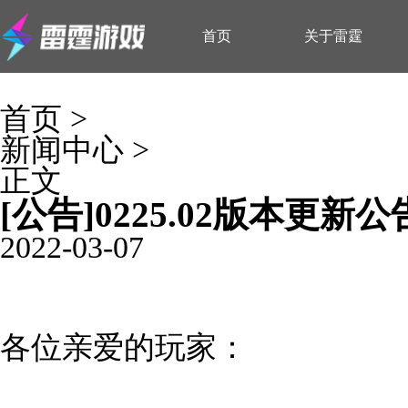
首页
关于雷霆
首页
>
新闻中心
>
正文
[公告]0225.02版本更新公
2022-03-07
各位亲爱的玩家：