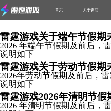
首页
关于雷霆
雷霆游戏关于端午节假期
2026 年端午节假期及前后
说明如下
雷霆游戏关于劳动节假期
2026年劳动节假期及前后，
说明如下
雷霆游戏2026年清明节
2026 年清明节假期及前后