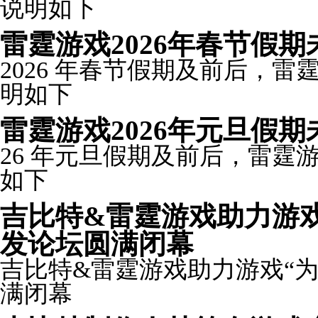
说明如下
雷霆游戏2026年春节假
2026 年春节假期及前后，
明如下
雷霆游戏2026年元旦假
26 年元旦假期及前后，雷
如下
吉比特&雷霆游戏助力游戏
发论坛圆满闭幕
吉比特&雷霆游戏助力游戏“
满闭幕